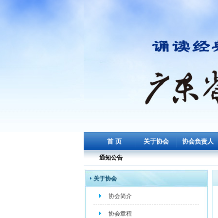
首 页
关于协会
协会负责人
通知公告
关于协会
协会简介
协会章程