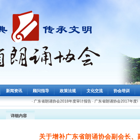
新闻资讯
顾问指导
政策法规
文化交流
协会培训
·
广东省朗诵协会2018年度审计报告
·
广东省朗诵协会2017年度审
详细内容
关于增补广东省朗诵协会副会长、