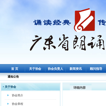
首 页
关于协会
协会负责人
新闻资讯
顾问指导
通知公告
关于协会
详细内容
协会简介
协会章程