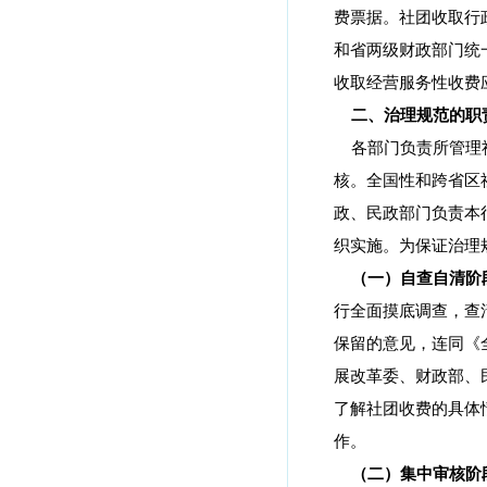
费票据。社团收取行
和省两级财政部门统
收取经营服务性收费
二、治理规范的职
各部门负责所管理
核。全国性和跨省区
政、民政部门负责本
织实施。为保证治理
（一）自查自清阶
行全面摸底调查，查
保留的意见，连同《
展改革委、财政部、
了解社团收费的具体
作。
（二）集中审核阶