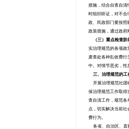
措施，结合自查自清
时组织听证，对不合
政、民政部门要按照
政策措施，通过政府
（三）重点检查阶
实治理规范的各项政
肃查处各种乱收费行
中。对情节恶劣，性
三、治理规范的工
开展治理规范社团
保治理规范工作取得
查自清工作，规范各
点，切实解决当前社
费行为。
各省、自治区、直